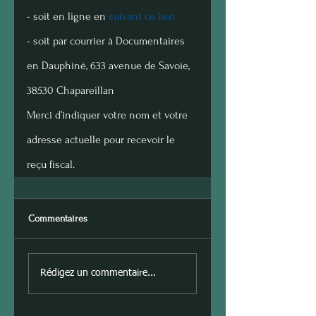
- soit en ligne en 
suivant ce lien
- soit par courrier à Documentaires 
en Dauphiné, 633 avenue de Savoie, 
38530 Chapareillan 
Merci d’indiquer votre nom et votre 
adresse actuelle pour recevoir le 
reçu fiscal.
Commentaires
Rédigez un commentaire...