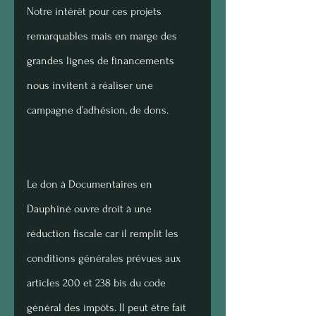
Notre intérêt pour ces projets 
remarquables mais en marge des 
grandes lignes de financements 
nous invitent à réaliser une 
campagne d’adhésion, de dons.
Le don à Documentaires en 
Dauphiné ouvre droit à une 
réduction fiscale car il remplit les 
conditions générales prévues aux 
articles 200 et 238 bis du code 
général des impôts. Il peut être fait 