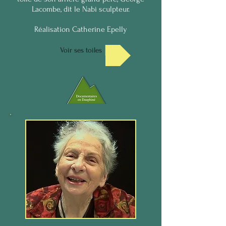
Lacombe, dit le Nabi sculpteur.
Réalisation Catherine Epelly
Voir ses toiles