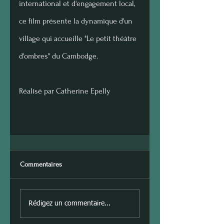
international et d'engagement local, 
ce film présente la dynamique d'un 
village qui accueille "Le petit théâtre 
d'ombres" du Cambodge. 
Réalisé par Catherine Epelly 
Commentaires
Rédigez un commentaire...