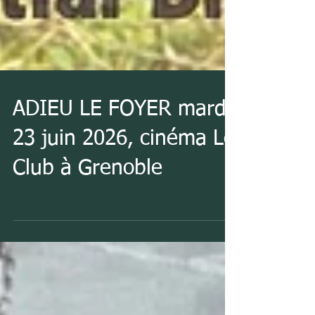
ADIEU LE FOYER mardi
23 juin 2026, cinéma Le
Club à Grenoble