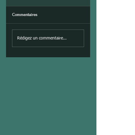
Commentaires
Rédigez un commentaire...